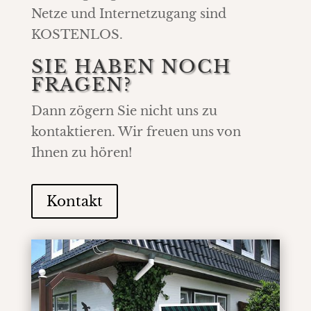
Netze und Internetzugang sind
KOSTENLOS.
SIE HABEN NOCH
FRAGEN?
Dann zögern Sie nicht uns zu
kontaktieren. Wir freuen uns von
Ihnen zu hören!
Kontakt