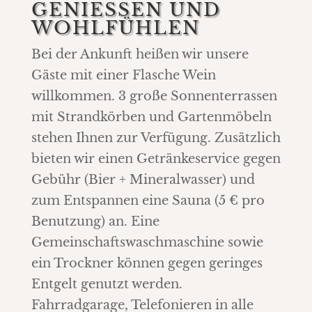
GENIESSEN UND W
OHLFÜHLEN
Bei der Ankunft heißen wir unsere
Gäste mit einer Flasche Wein
willkommen. 3 große Sonnenterrassen
mit Strandkörben und Gartenmöbeln
stehen Ihnen zur Verfügung. Zusätzlich
bieten wir einen Getränkeservice gegen
Gebühr (Bier + Mineralwasser) und
zum Entspannen eine Sauna (5 € pro
Benutzung) an. Eine
Gemeinschaftswaschmaschine sowie
ein Trockner können gegen geringes
Entgelt genutzt werden.
Fahrradgarage, Telefonieren in alle