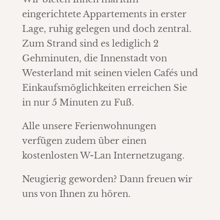
eingerichtete Appartements in erster
Lage, ruhig gelegen und doch zentral.
Zum Strand sind es lediglich 2
Gehminuten, die Innenstadt von
Westerland mit seinen vielen Cafés und
Einkaufsmöglichkeiten erreichen Sie
in nur 5 Minuten zu Fuß.
Alle unsere Ferienwohnungen
verfügen zudem über einen
kostenlosten W-Lan Internetzugang.
Neugierig geworden? Dann freuen wir
uns von Ihnen zu hören.