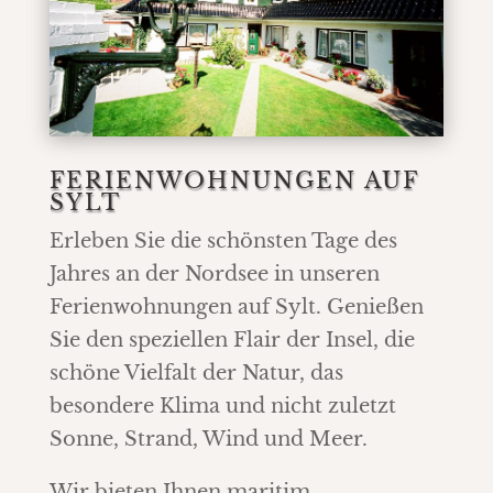
FERIENWOHNUNGEN AUF
SYLT
Erleben Sie die schönsten Tage des
Jahres an der Nordsee
in unseren
Ferienwohnungen auf Sylt. Genießen
Sie den speziellen Flair der Insel, die
schöne Vielfalt der Natur, das
besondere Klima und nicht zuletzt
Sonne, Strand, Wind und Meer.
Wir bieten Ihnen maritim