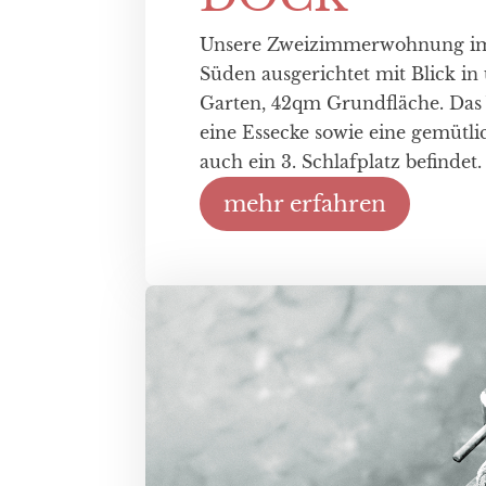
Unsere Zweizimmerwohnung im 
Süden ausgerichtet mit Blick i
Garten, 42qm Grundfläche. Da
eine Essecke sowie eine gemütlic
auch ein 3. Schlafplatz befindet.
mehr erfahren