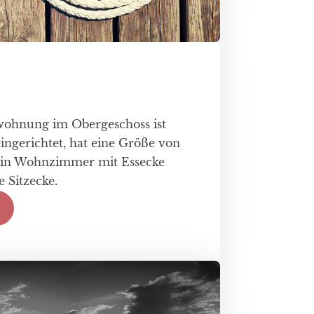
ohnung im Obergeschoss ist
eingerichtet, hat eine Größe von
ein Wohnzimmer mit Essecke
 Sitzecke.