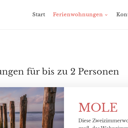
Start
Ferienwohnungen
Kon
ngen für bis zu 2 Personen
MOLE
Diese Zweizimmerwoh