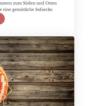
stern zum Süden und Osten
ie eine gemütliche Sofaecke.