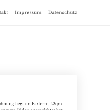
takt
Impressum
Datenschutz
nung liegt im Parterre, 42qm