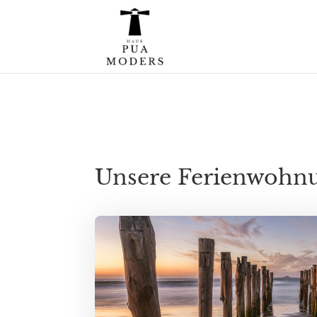
Unsere Ferienwohnu