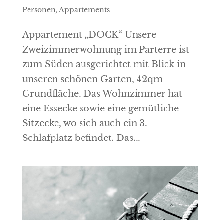
Personen
,
Appartements
Appartement „DOCK“ Unsere
Zweizimmerwohnung im Parterre ist
zum Süden ausgerichtet mit Blick in
unseren schönen Garten, 42qm
Grundfläche. Das Wohnzimmer hat
eine Essecke sowie eine gemütliche
Sitzecke, wo sich auch ein 3.
Schlafplatz befindet. Das...