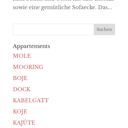
sowie eine gemütliche Sofaecke. Das...
Appartements
MOLE
MOORING
BOJE
DOCK
KABELGATT
KOJE
KAJÜTE