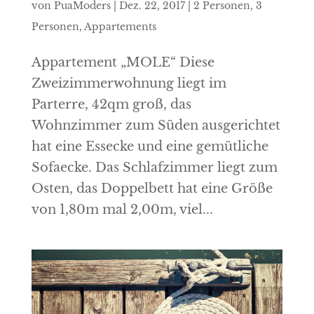
von
PuaModers
|
Dez. 22, 2017
|
2 Personen
,
3
Personen
,
Appartements
Appartement „MOLE“ Diese
Zweizimmerwohnung liegt im
Parterre, 42qm groß, das
Wohnzimmer zum Süden ausgerichtet
hat eine Essecke und eine gemütliche
Sofaecke. Das Schlafzimmer liegt zum
Osten, das Doppelbett hat eine Größe
von 1,80m mal 2,00m, viel...