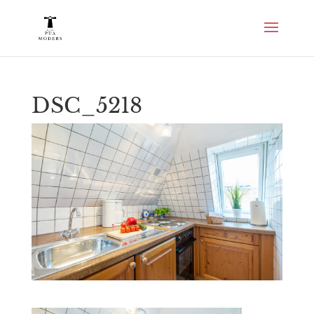
DSC_5218