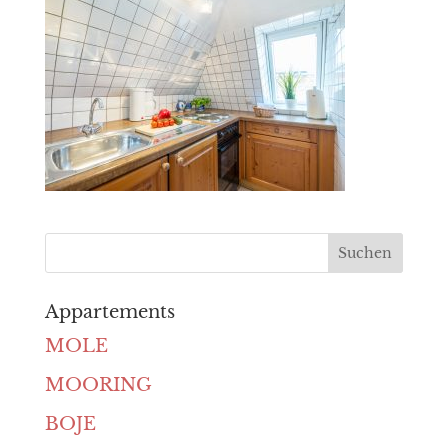
Appartements
MOLE
MOORING
BOJE