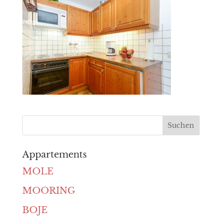
Appartements
MOLE
MOORING
BOJE