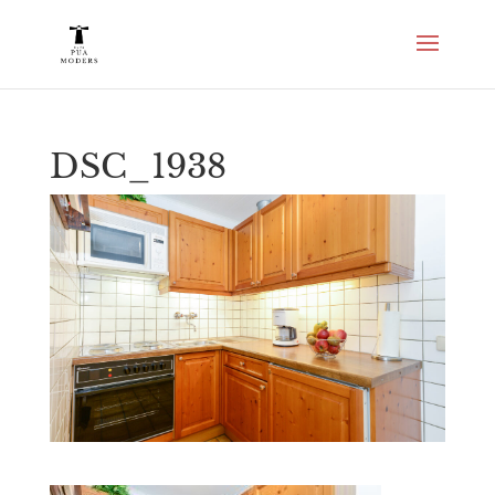
DSC_1938